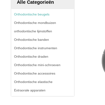
Alle Categorieën
Orthodontische beugels
Orthodontische mondbuizen
orthodontische lijmstoffen
Orthodontische banden
Orthodontische instrumenten
Orthodontische draden
Orthodontische mini-schroeven
Orthodontische accessoires
Orthodontische elastische
Extraorale apparaten