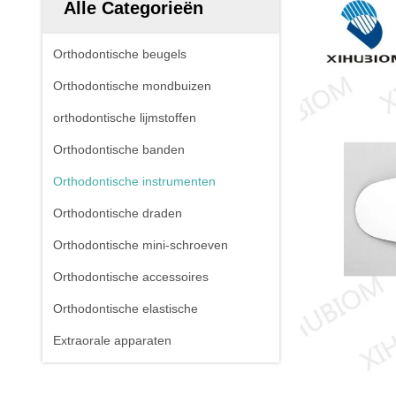
Alle Categorieën
Orthodontische beugels
Orthodontische mondbuizen
orthodontische lijmstoffen
Orthodontische banden
Orthodontische instrumenten
Orthodontische draden
Orthodontische mini-schroeven
Orthodontische accessoires
Orthodontische elastische
Extraorale apparaten