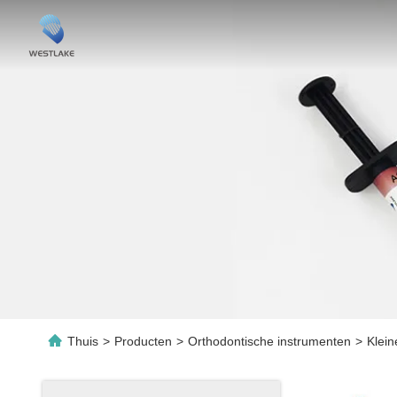
Thuis
>
Producten
>
Orthodontische instrumenten
>
Klein