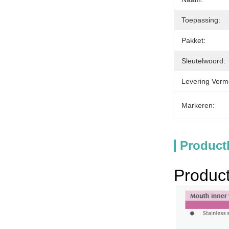
Toepassing:
Pakket:
Sleutelwoord:
Levering Verm
Markeren:
Product
Product