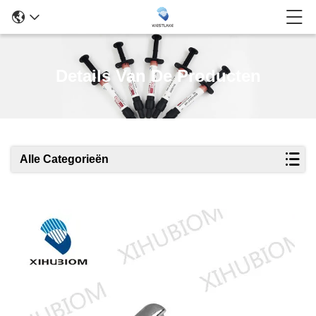
Details Van De Producten
Alle Categorieën