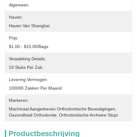
Algemeen
Haven:
Haven Van Shanghai
Prijs:
$1.00 - $15.00/bags
Verpakking Details:
10 Stuks Per Zak.
Levering Vermogen:
100000 Zakken Per Maand
Markeren:
Machinaal Aangedreven Orthodontische Bevestigingen
, 
Gezondheid Orthodontie
, 
Orthodontische Archwire Stopt
Productbeschrijving