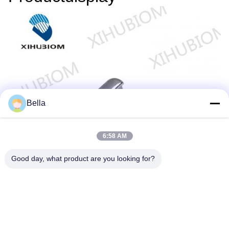
Bella
6:58 AM
Good day, what product are you looking for?