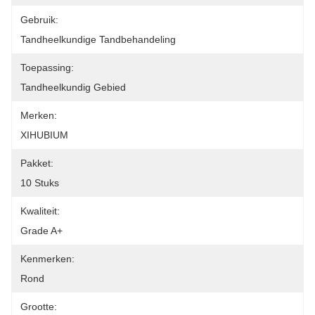
Gebruik:
Tandheelkundige Tandbehandeling
Toepassing:
Tandheelkundig Gebied
Merken:
XIHUBIUM
Pakket:
10 Stuks
Kwaliteit:
Grade A+
Kenmerken:
Rond
Grootte: