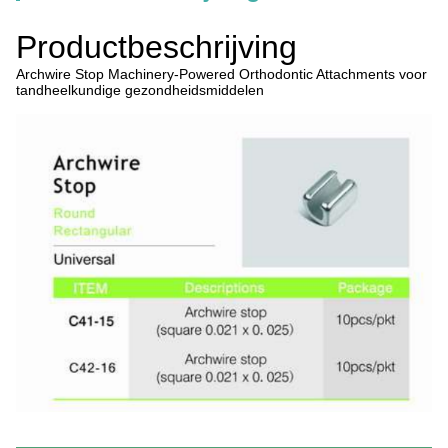
Productbeschrijving
Archwire Stop Machinery-Powered Orthodontic Attachments voor
tandheelkundige gezondheidsmiddelen